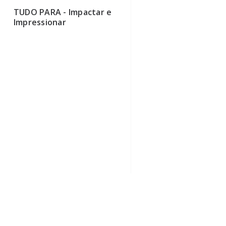
TUDO PARA - Impactar e
Impressionar