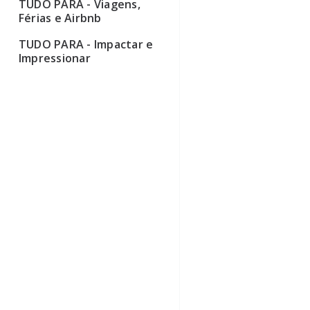
TUDO PARA - Viagens,
Férias e Airbnb
TUDO PARA - Impactar e
Impressionar