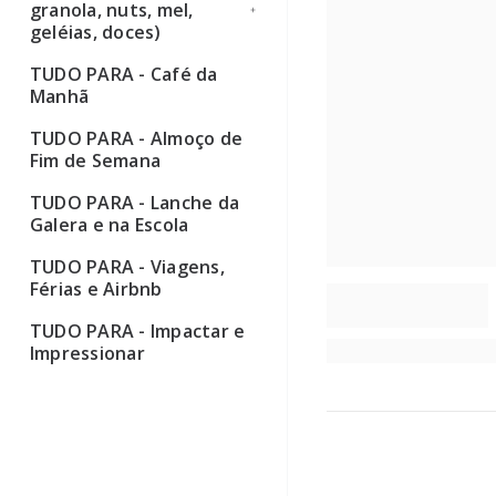
granola, nuts, mel,
geléias, doces)
TUDO PARA - Café da
Ver todos
Manhã
TUDO PARA - Almoço de
Fim de Semana
TUDO PARA - Lanche da
Galera e na Escola
TUDO PARA - Viagens,
Férias e Airbnb
TUDO PARA - Impactar e
Impressionar