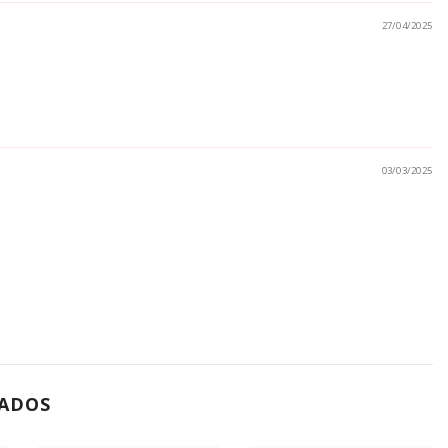
27/04/2025
03/03/2025
ADOS