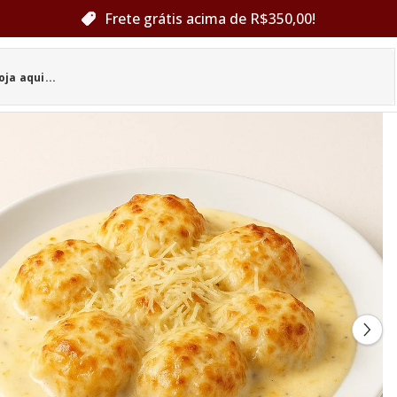
Frete grátis acima de R$350,00!