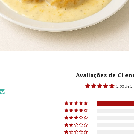
Avaliações de Clien
5.00 de 5