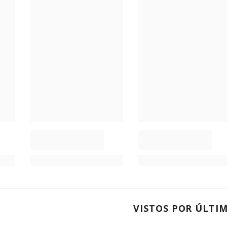
VISTOS POR ÚLTI