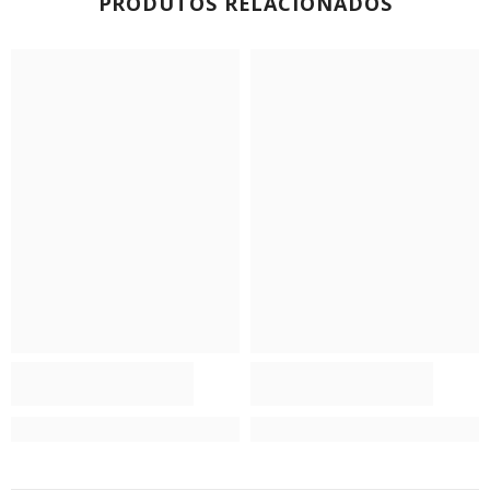
PRODUTOS RELACIONADOS