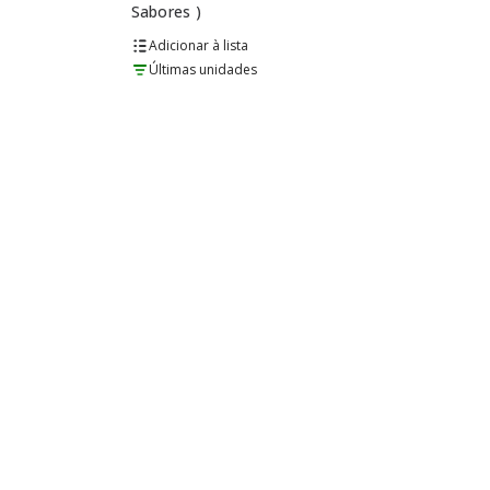
Sabores )
lista
Últimas unidades