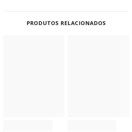
PRODUTOS RELACIONADOS