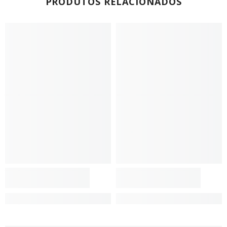
PRODUTOS RELACIONADOS