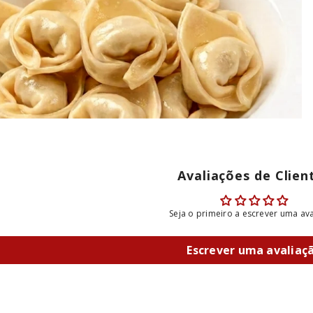
Avaliações de Clien
Seja o primeiro a escrever uma av
Escrever uma avaliaç