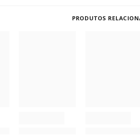
PRODUTOS RELACION