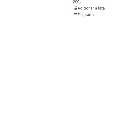
200g
lista
Esgotado