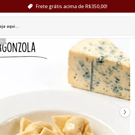
Frete grátis acima de R$350,00!
do