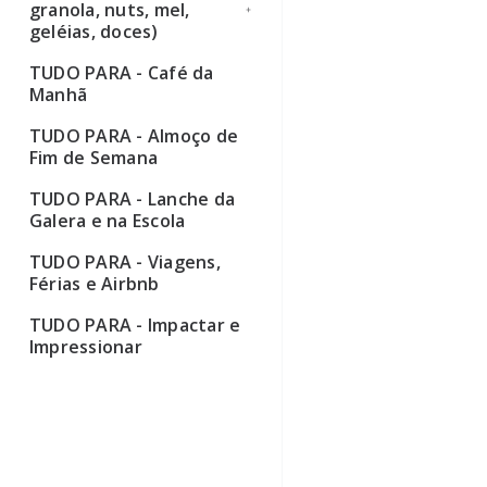
granola, nuts, mel,
geléias, doces)
TUDO PARA - Café da
Ver todos
Manhã
TUDO PARA - Almoço de
Fim de Semana
TUDO PARA - Lanche da
Galera e na Escola
TUDO PARA - Viagens,
Férias e Airbnb
TUDO PARA - Impactar e
Impressionar