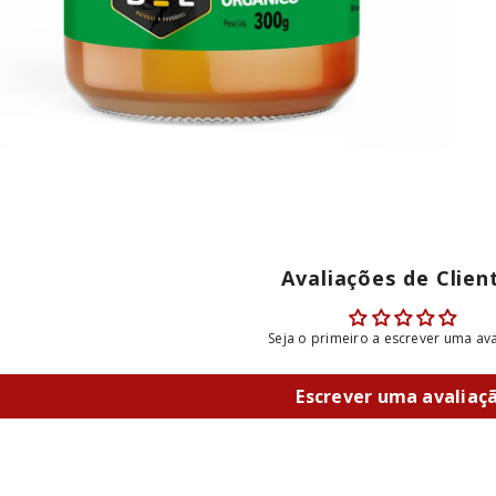
Avaliações de Clien
Seja o primeiro a escrever uma av
Escrever uma avaliaç