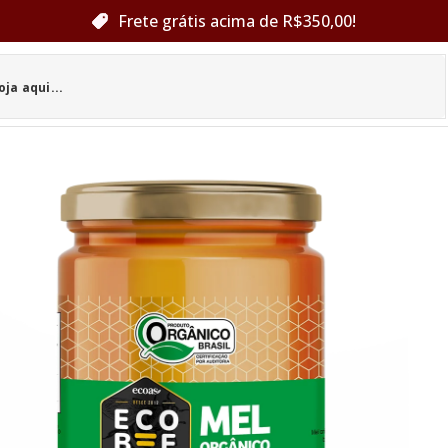
Frete grátis acima de R$350,00!