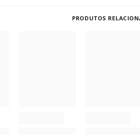
PRODUTOS RELACION