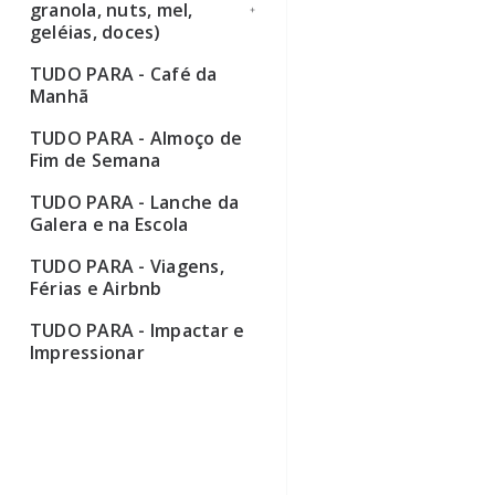
granola, nuts, mel,
geléias, doces)
TUDO PARA - Café da
Ver todos
Manhã
TUDO PARA - Almoço de
Fim de Semana
TUDO PARA - Lanche da
Galera e na Escola
TUDO PARA - Viagens,
Férias e Airbnb
TUDO PARA - Impactar e
Impressionar