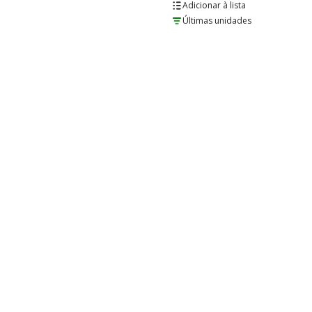
lista
Últimas unidades