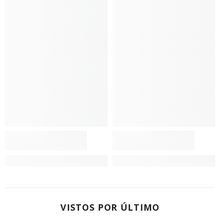
VISTOS POR ÚLTIMO