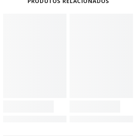
PRODUTOS RELACIONADOS