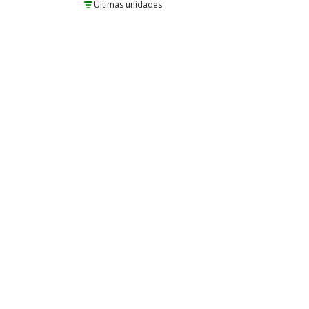
Últimas unidades