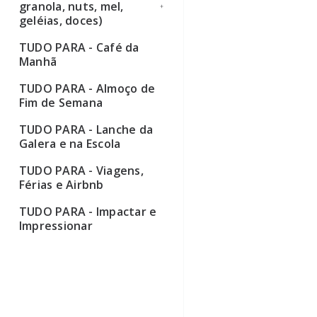
granola, nuts, mel,
geléias, doces)
TUDO PARA - Café da
Ver todos
Manhã
TUDO PARA - Almoço de
Fim de Semana
TUDO PARA - Lanche da
Galera e na Escola
TUDO PARA - Viagens,
Férias e Airbnb
TUDO PARA - Impactar e
Impressionar