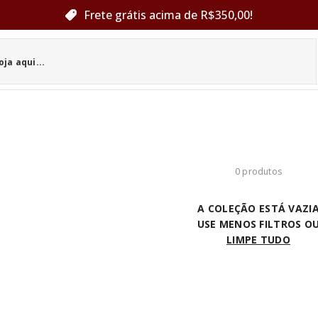
Frete grátis acima de R$350,00!
0 produtos
A COLEÇÃO ESTÁ VAZI
USE MENOS FILTROS O
LIMPE TUDO